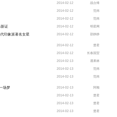
2014-02-12
战台烽
2014-02-12
范炜
2014-02-12
范炜
添新证
2014-02-12
明星网
绝代印象派著名女星
2014-02-12
邵静静
2014-02-12
楚君
2014-02-12
长春国贸
2014-02-13
遇果林
2014-02-13
范炜
2014-02-13
范炜
一场梦
2014-02-13
阿顺
2014-02-13
楚君
2014-02-13
楚君
2014-02-13
楚君