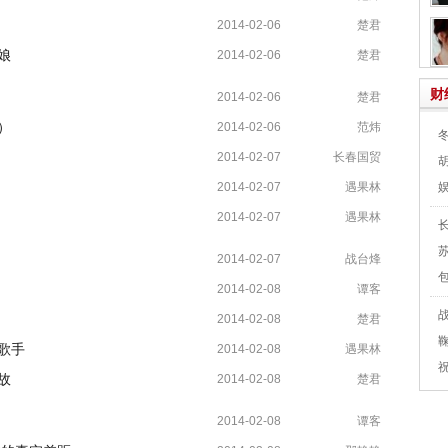
2014-02-06
楚君
娘
2014-02-06
楚君
财
2014-02-06
楚君
）
2014-02-06
范炜
2014-02-07
长春国贸
2014-02-07
遇果林
2014-02-07
遇果林
2014-02-07
战台烽
2014-02-08
谭客
2014-02-08
楚君
歌手
2014-02-08
遇果林
故
2014-02-08
楚君
2014-02-08
谭客