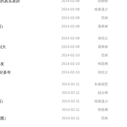
神的真实差距
2014-02-08
邵静静
）
2014-02-08
南唐遗少
2014-02-08
范炜
图）
2014-02-09
遇果林
2014-02-09
张绍义
别大
2014-02-09
遇果林
2014-02-10
范炜
女友
2014-02-10
明星网
好多年
2014-02-10
张绍义
2014-02-11
长春国贸
2014-02-11
战台烽
图）
2014-02-11
南唐遗少
友
2014-02-11
明星网
（图）
2014-02-11
范炜