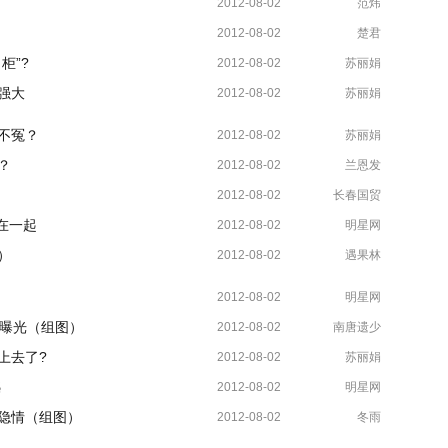
2012-08-02
范炜
2012-08-02
楚君
柜”?
2012-08-02
苏丽娟
强大
2012-08-02
苏丽娟
不冤？
2012-08-02
苏丽娟
？
2012-08-02
兰恩发
2012-08-02
长春国贸
在一起
2012-08-02
明星网
）
2012-08-02
遇果林
2012-08-02
明星网
家曝光（组图）
2012-08-02
南唐遗少
上去了?
2012-08-02
苏丽娟
憾
2012-08-02
明星网
隐情（组图）
2012-08-02
冬雨