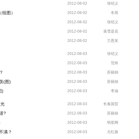
2012-08-02
张绍义
（组图）
2012-08-02
冬雨
2012-08-02
张绍义
2012-08-02
落雪是花
2012-08-02
兰恩发
2012-08-03
张绍义
2012-08-03
范炜
？
2012-08-03
苏丽娟
(图)
2012-08-03
苏丽娟
)
2012-08-03
李涵
曝光
2012-08-03
长春国贸
堪?
2012-08-03
苏丽娟
秘
2012-08-03
明星网
不满？
2012-08-03
元红旗