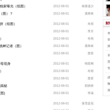
照独家曝光（组图）
2012-08-01
南唐遗少
（图）？
2012-08-01
遇果林
财
比拼（组图）
2012-08-01
冬雨
2012-08-01
李月
）
2012-08-01
冬雨
退挑衅记者（图）
2012-08-01
遇果林
2012-08-01
楚君
生母现身
2012-08-01
明星网
）
2012-08-01
冬雨
2012-08-01
楚君
化揭秘
2012-08-01
邵静静
图)
2012-08-01
李涵
2012-08-01
落雪是花