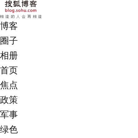
博客
圈子
相册
首页
焦点
政策
军事
绿色