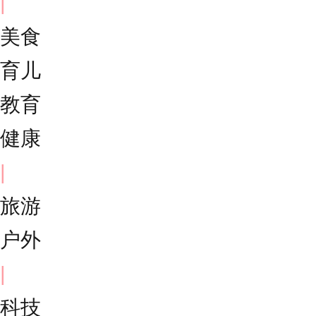
|
美食
育儿
教育
健康
|
旅游
户外
|
科技