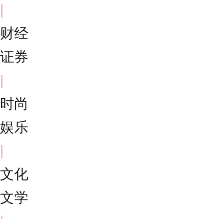
|
财经
证券
|
时尚
娱乐
|
文化
文学