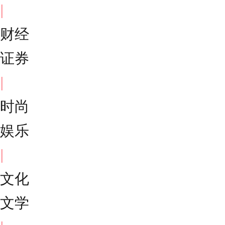
|
财经
证券
|
时尚
娱乐
|
文化
文学