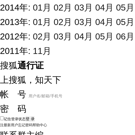
2014年:
01月
02月
03月
04月
05月
2013年:
01月
02月
03月
04月
05月
2012年:
02月
03月
04月
05月
06月
2011年:
11月
搜狐
通行证
上搜狐，知天下
帐 号
密 码
记住登录状态
注册新用户
忘记密码
帮助中心