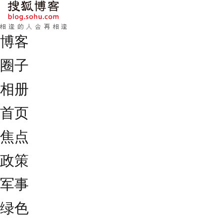
博客
圈子
相册
首页
焦点
政策
军事
绿色