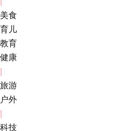
|
美食
育儿
教育
健康
|
旅游
户外
|
科技