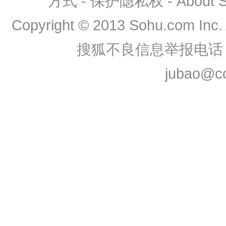
方式
-
保护隐私权
-
About
Copyright
©
2013 Sohu.com Inc
搜狐不良信息举报电话：0
jubao@co