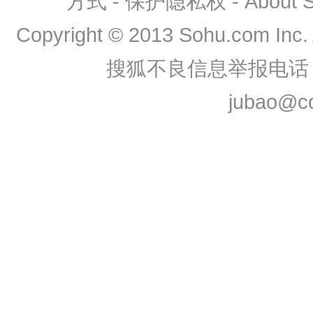
方式
-
保护隐私权
-
About
Copyright
©
2013 Sohu.com Inc
搜狐不良信息举报电话：0
jubao@co