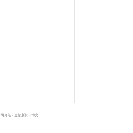
公司介绍
-
全部新闻
-
博文