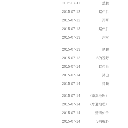
2015-07-11
楚鹏
2015-07-12
赵伟胜
2015-07-12
冯军
2015-07-13
赵伟胜
2015-07-13
冯军
2015-07-13
楚鹏
2015-07-13
S的视野
2015-07-14
赵伟胜
2015-07-14
孙山
2015-07-14
楚鹏
2015-07-14
《华夏地理》
2015-07-14
《华夏地理》
2015-07-14
清清仙子
2015-07-14
S的视野