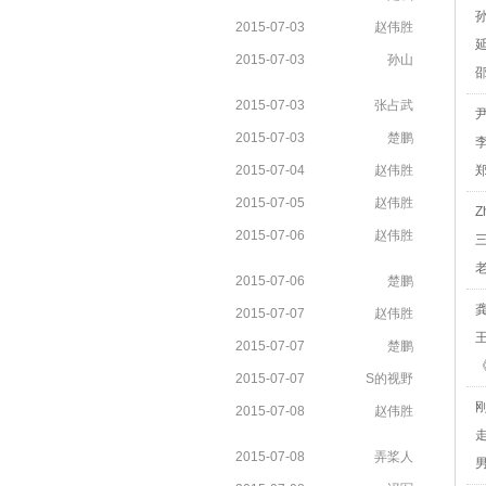
2015-07-03
赵伟胜
2015-07-03
孙山
2015-07-03
张占武
2015-07-03
楚鹏
2015-07-04
赵伟胜
2015-07-05
赵伟胜
Z
2015-07-06
赵伟胜
2015-07-06
楚鹏
2015-07-07
赵伟胜
2015-07-07
楚鹏
2015-07-07
S的视野
2015-07-08
赵伟胜
2015-07-08
弄桨人