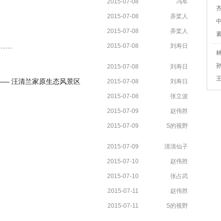
2015-07-08
冯军
2015-07-08
弄桨人
2015-07-08
弄桨人
……
2015-07-08
刘寿日
2015-07-08
刘寿日
—— 汪清兰家原生态风景区
2015-07-08
刘寿日
2015-07-08
张立波
2015-07-09
赵伟胜
2015-07-09
S的视野
2015-07-09
清清仙子
2015-07-10
赵伟胜
2015-07-10
张占武
2015-07-11
赵伟胜
2015-07-11
S的视野