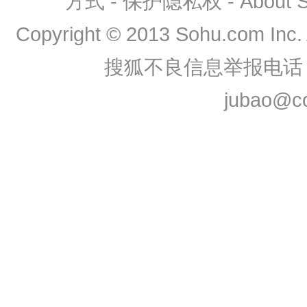
方式
-
保护隐私权
-
About
Copyright
©
2013 Sohu.com Inc
搜狐不良信息举报电话：0
jubao@co