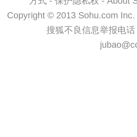
方式
-
保护隐私权
-
About
Copyright
©
2013 Sohu.com Inc
搜狐不良信息举报电话：0
jubao@co