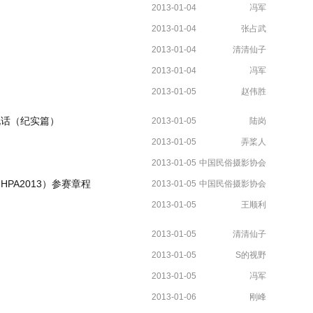
2013-01-04
冯军
2013-01-04
张占武
2013-01-04
清清仙子
2013-01-04
冯军
2013-01-05
赵伟胜
说话（纪实篇）
2013-01-05
陆岗
2013-01-05
弄桨人
2013-01-05
中国民俗摄影协会
PA2013）参赛章程
2013-01-05
中国民俗摄影协会
2013-01-05
王顺利
2013-01-05
清清仙子
2013-01-05
S的视野
2013-01-05
冯军
2013-01-06
刚峰