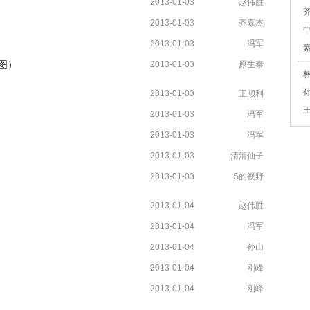
2013-01-03
赵伟胜
2013-01-03
齐嘉杰
2013-01-03
冯军
图）
2013-01-03
原生泰
2013-01-03
王顺利
2013-01-03
冯军
2013-01-03
冯军
2013-01-03
清清仙子
2013-01-03
S的视野
2013-01-04
赵伟胜
2013-01-04
冯军
2013-01-04
孙山
2013-01-04
刚峰
2013-01-04
刚峰