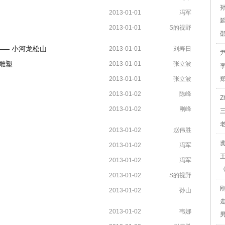
2013-01-01
冯军
2013-01-01
S的视野
—— 小河龙松山
2013-01-01
刘寿日
雕塑
2013-01-01
张立波
2013-01-01
张立波
2013-01-02
陈峰
Z
2013-01-02
刚峰
2013-01-02
赵伟胜
2013-01-02
冯军
2013-01-02
冯军
2013-01-02
S的视野
2013-01-02
孙山
2013-01-02
韦娜