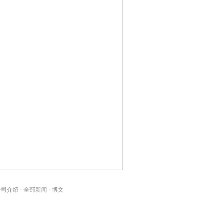
公司介绍
-
全部新闻
-
博文