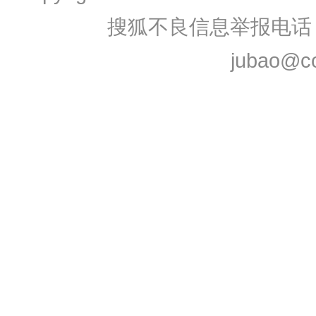
搜狐不良信息举报电话：0
jubao@co