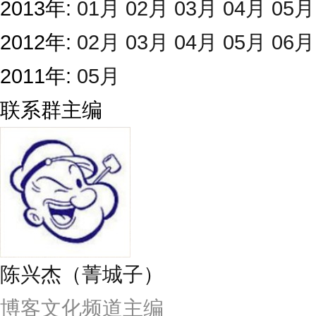
2013年:
01月
02月
03月
04月
05月
2012年:
02月
03月
04月
05月
06月
2011年:
05月
联系群主编
陈兴杰（菁城子）
博客文化频道主编