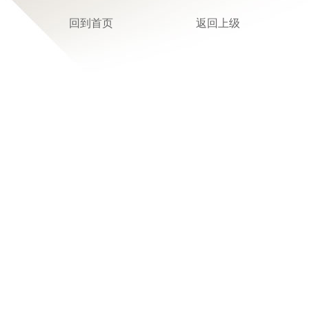
回到首页
返回上级